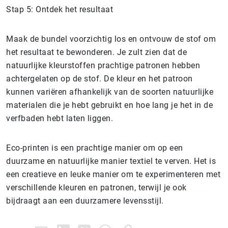
Stap 5: Ontdek het resultaat
Maak de bundel voorzichtig los en ontvouw de stof om
het resultaat te bewonderen. Je zult zien dat de
natuurlijke kleurstoffen prachtige patronen hebben
achtergelaten op de stof. De kleur en het patroon
kunnen variëren afhankelijk van de soorten natuurlijke
materialen die je hebt gebruikt en hoe lang je het in de
verfbaden hebt laten liggen.
Eco-printen is een prachtige manier om op een
duurzame en natuurlijke manier textiel te verven. Het is
een creatieve en leuke manier om te experimenteren met
verschillende kleuren en patronen, terwijl je ook
bijdraagt aan een duurzamere levensstijl.