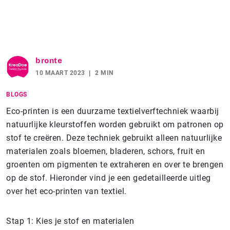
bronte
10 MAART 2023
2 MIN
BLOGS
Eco-printen is een duurzame textielverftechniek waarbij
natuurlijke kleurstoffen worden gebruikt om patronen op
stof te creëren. Deze techniek gebruikt alleen natuurlijke
materialen zoals bloemen, bladeren, schors, fruit en
groenten om pigmenten te extraheren en over te brengen
op de stof. Hieronder vind je een gedetailleerde uitleg
over het eco-printen van textiel.
Stap 1: Kies je stof en materialen