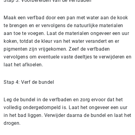
Stap 3: Voorbereiden van de verfbaden
Maak een verfbad door een pan met water aan de kook
te brengen en er vervolgens de natuurlijke materialen
aan toe te voegen. Laat de materialen ongeveer een uur
koken, totdat de kleur van het water verandert en er
pigmenten zijn vrijgekomen. Zeef de verfbaden
vervolgens om eventuele vaste deeltjes te verwijderen en
laat het afkoelen.
Stap 4: Verf de bundel
Leg de bundel in de verfbaden en zorg ervoor dat het
volledig ondergedompeld is. Laat het ongeveer een uur
in het bad liggen. Verwijder daarna de bundel en laat het
drogen.