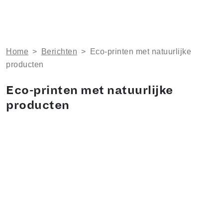
Home
>
Berichten
>
Eco-printen met natuurlijke
producten
Eco-printen met natuurlijke
producten