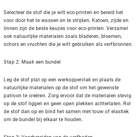
Selecteer de stof die je wilt eco-printen en bereid het
voor door het te wassen en te strijken. Katoen, zijde en
linnen zijn de beste keuzes voor eco-printen. Verzamel
ook natuurlijke materialen zoals bladeren, bloemen,
schors en vruchten die je wilt gebruiken als verfbronnen.
Stap 2: Maak een bundel
Leg de stof plat op een werkoppervlak en plaats de
natuurlijke materialen op de stof om het gewenste
patroon te creëren. Zorg ervoor dat de materialen stevig
op de stof liggen en geen open plekken achterlaten. Rol
de stof dan op en bind het samen met touw of elastiek
om de bundel bij elkaar te houden.