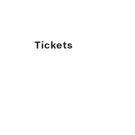
Tickets