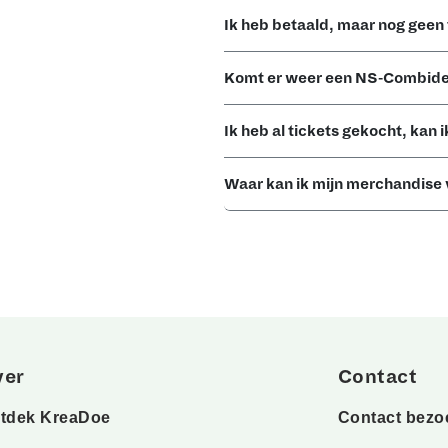
Ik heb betaald, maar nog geen
Komt er weer een NS-Combide
Ik heb al tickets gekocht, kan
Waar kan ik mijn merchandise 
ver
Contact
tdek KreaDoe
Contact bezo