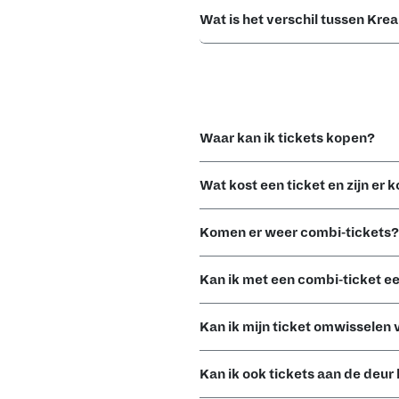
Wat is het verschil tussen Kre
Waar kan ik tickets kopen?
Wat kost een ticket en zijn er 
Komen er weer combi-tickets?
Kan ik met een combi-ticket e
Kan ik mijn ticket omwisselen
Kan ik ook tickets aan de deur