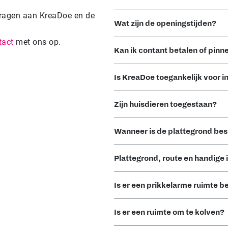
 vragen aan KreaDoe en de
Wat zijn de openingstijden?
tact
met ons op.
Kan ik contant betalen of pinn
Is KreaDoe toegankelijk voor i
Zijn huisdieren toegestaan?
Wanneer is de plattegrond be
Plattegrond, route en handige
Is er een prikkelarme ruimte 
Is er een ruimte om te kolven?