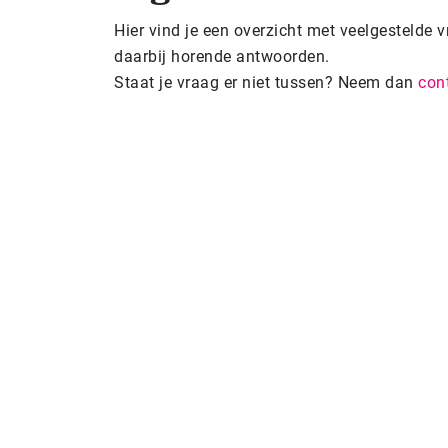
Hier vind je een overzicht met veelgestelde
daarbij horende antwoorden.
Staat je vraag er niet tussen? Neem dan
con