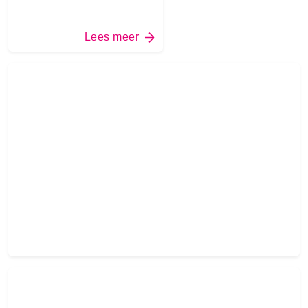
Lees meer