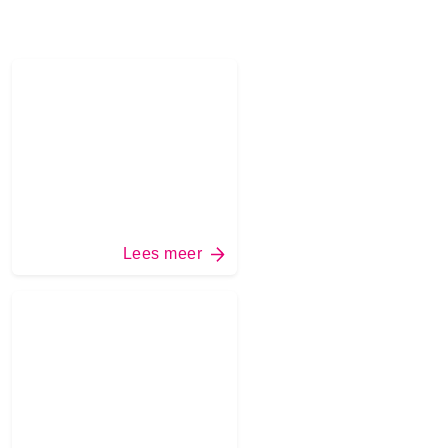
Lees meer