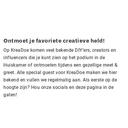
Ontmoet je favoriete creatieve held!
Op KreaDoe komen veel bekende DIY’ers, creators en
influencers die je kunt zien op het podium in de
Huiskamer of ontmoeten tijdens een gezellige meet &
greet. Alle special guest voor KreaDoe maken we hier
bekend en vullen we regelmatig aan. Als eerste op de
hoogte zijn? Hou onze socials en deze pagina in de
gaten!