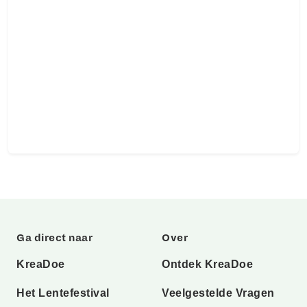
Ga direct naar
Over
KreaDoe
Ontdek KreaDoe
Het Lentefestival
Veelgestelde Vragen