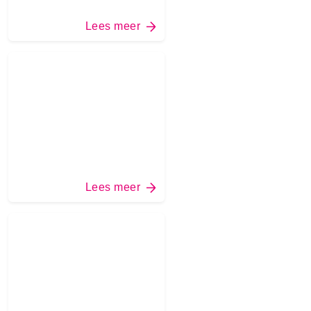
Lees meer
Lees meer