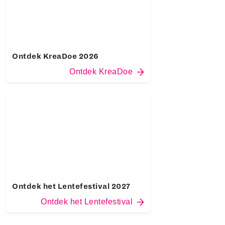
Ontdek KreaDoe 2026
Ontdek KreaDoe
Ontdek het Lentefestival 2027
Ontdek het Lentefestival