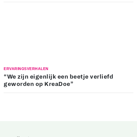
ERVARINGSVERHALEN
“We zijn eigenlijk een beetje verliefd
geworden op KreaDoe”