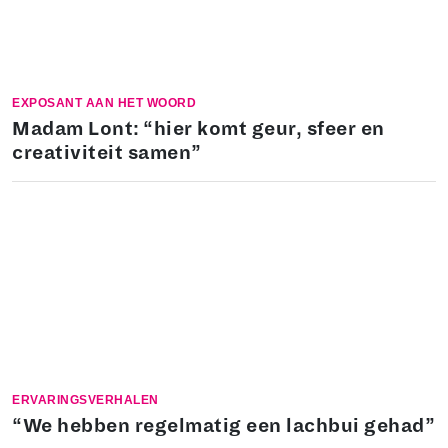
EXPOSANT AAN HET WOORD
Madam Lont: “hier komt geur, sfeer en
creativiteit samen”
ERVARINGSVERHALEN
“We hebben regelmatig een lachbui gehad”