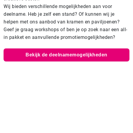
Wij bieden verschillende mogelijkheden aan voor
deelname. Heb je zelf een stand? Of kunnen wij je
helpen met ons aanbod van kramen en paviljoenen?
Geef je graag workshops of ben je op zoek naar een all-
in pakket en aanvullende promotiemogelijkheden?
Bekijk de deelnamemogelijkheden
Interesse in KreaDoe?