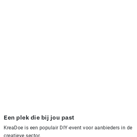
Een plek die bij jou past
KreaDoe is een populair DIY-event voor aanbieders in de
creatieve sector.