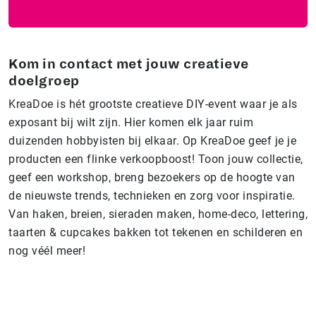
Kom in contact met jouw creatieve
doelgroep
KreaDoe is hét grootste creatieve DIY-event waar je als
exposant bij wilt zijn. Hier komen elk jaar ruim
duizenden hobbyisten bij elkaar. Op KreaDoe geef je je
producten een flinke verkoopboost! Toon jouw collectie,
geef een workshop, breng bezoekers op de hoogte van
de nieuwste trends, technieken en zorg voor inspiratie.
Van haken, breien, sieraden maken, home-deco, lettering,
taarten & cupcakes bakken tot tekenen en schilderen en
nog véél meer!