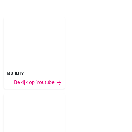
BuilDIY
Bekijk op Youtube