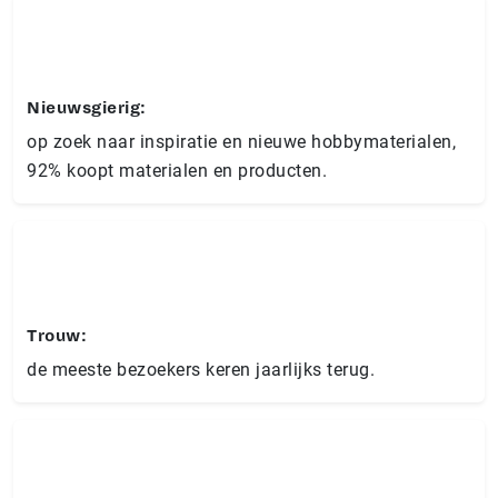
Nieuwsgierig:
op zoek naar inspiratie en nieuwe hobbymaterialen,
92% koopt materialen en producten.
Trouw:
de meeste bezoekers keren jaarlijks terug.