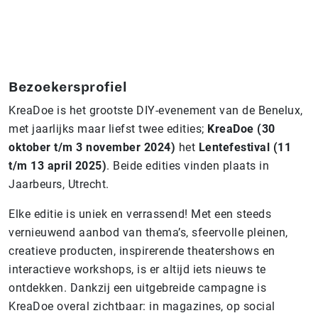
Bezoekersprofiel
KreaDoe is het grootste DIY-evenement van de Benelux,
met jaarlijks maar liefst twee edities;
KreaDoe (30
oktober t/m 3 november 2024)
het
Lentefestival (11
t/m 13 april 2025)
. Beide edities vinden plaats in
Jaarbeurs, Utrecht.
Elke editie is uniek en verrassend! Met een steeds
vernieuwend aanbod van thema’s, sfeervolle pleinen,
creatieve producten, inspirerende theatershows en
interactieve workshops, is er altijd iets nieuws te
ontdekken. Dankzij een uitgebreide campagne is
KreaDoe overal zichtbaar: in magazines, op social