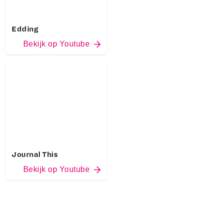
Edding
Bekijk op Youtube
Journal This
Bekijk op Youtube