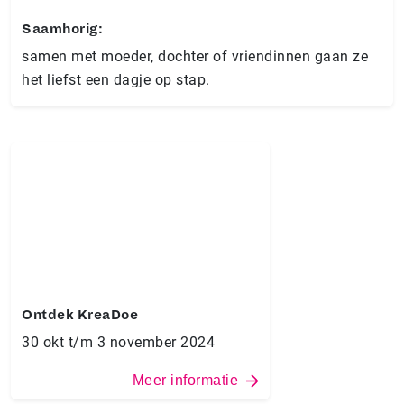
Saamhorig:
samen met moeder, dochter of vriendinnen gaan ze
het liefst een dagje op stap.
Ontdek KreaDoe
30 okt t/m 3 november 2024
Meer informatie