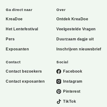
Ga direct naar
Over
KreaDoe
Ontdek KreaDoe
Het Lentefestival
Veelgestelde Vragen
Pers
Duurzaam dagje uit
Exposanten
Inschrijven nieuwsbrief
Contact
Social
Contact bezoekers
Facebook
Contact exposanten
Instagram
Pinterest
TikTok