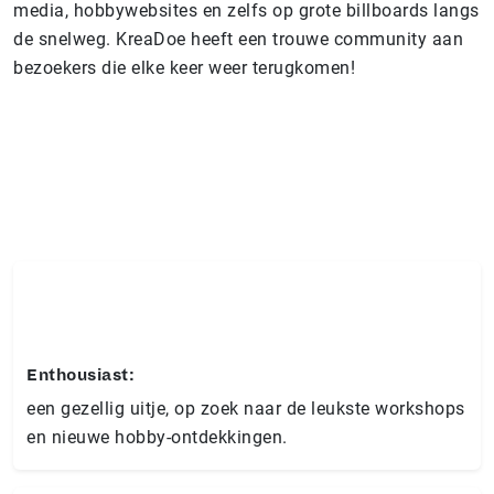
media, hobbywebsites en zelfs op grote billboards langs
de snelweg. KreaDoe heeft een trouwe community aan
bezoekers die elke keer weer terugkomen!
Enthousiast:
een gezellig uitje, op zoek naar de leukste workshops
en nieuwe hobby-ontdekkingen.