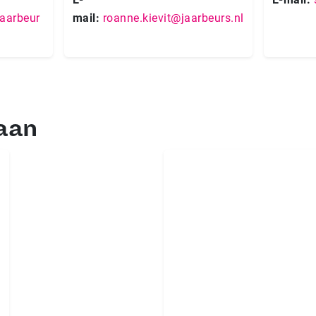
aarbeur
mail:
roanne.kievit@jaarbeurs.nl
aan