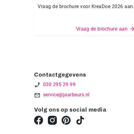
Vraag de brochure voor KreaDoe 2026 aan
Vraag de brochure aan
Contactgegevens
030 295 29 99
service@jaarbeurs.nl
Volg ons op social media