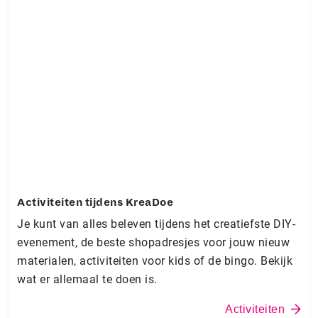
Activiteiten tijdens KreaDoe
Je kunt van alles beleven tijdens het creatiefste DIY-
evenement, de beste shopadresjes voor jouw nieuw
materialen, activiteiten voor kids of de bingo. Bekijk
wat er allemaal te doen is.
Activiteiten