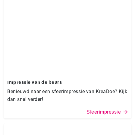
Impressie van de beurs
Benieuwd naar een sfeerimpressie van KreaDoe? Kijk
dan snel verder!
Sfeerimpressie