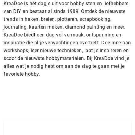
KreaDoe is hét dagje uit voor hobbyisten en liefhebbers
van DIY en bestaat al sinds 1989! Ontdek de nieuwste
trends in haken, breien, plotteren, scrapbooking,
journaling, kaarten maken, diamond painting en meer.
KreaDoe biedt een dag vol vermaak, ontspanning en
inspiratie die al je verwachtingen overtreft. Doe mee aan
workshops, leer nieuwe technieken, laat je inspireren en
scoor de nieuwste hobbymaterialen. Bij KreaDoe vind je
alles wat je nodig hebt om aan de slag te gaan met je
favoriete hobby.