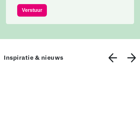
Verstuur
Inspiratie & nieuws