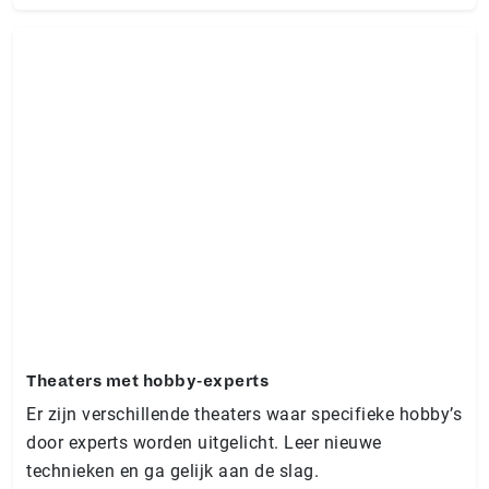
Theaters met hobby-experts
Er zijn verschillende theaters waar specifieke hobby’s
door experts worden uitgelicht. Leer nieuwe
technieken en ga gelijk aan de slag.