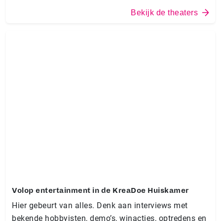
Bekijk de theaters
Volop entertainment in de KreaDoe Huiskamer
Hier gebeurt van alles. Denk aan interviews met
bekende hobbyisten, demo’s, winacties, optredens en