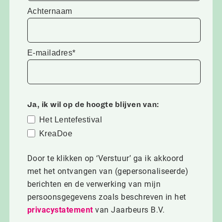
Achternaam
E-mailadres*
Ja, ik wil op de hoogte blijven van:
Het Lentefestival
KreaDoe
Door te klikken op ‘Verstuur’ ga ik akkoord
met het ontvangen van (gepersonaliseerde)
berichten en de verwerking van mijn
persoonsgegevens zoals beschreven in het
privacystatement
van Jaarbeurs B.V.