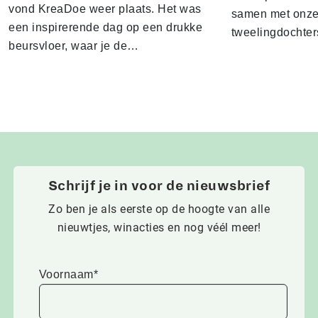
vond KreaDoe weer plaats. Het was
samen met onze 
een inspirerende dag op een drukke
tweelingdochter
beursvloer, waar je de…
Schrijf je in voor de nieuwsbrief
Zo ben je als eerste op de hoogte van alle
nieuwtjes, winacties en nog véél meer!
Voornaam*