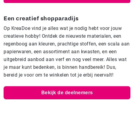
Een creatief shopparadijs
Op KreaDoe vind je alles wat je nodig hebt voor jouw
creatieve hobby! Ontdek de nieuwste materialen, een
regenboog aan kleuren, prachtige stoffen, een scala aan
papierwaren, een assortiment aan kwasten, en een
uitgebreid aanbod aan verf en nog veel meer. Alles wat
je maar kunt bedenken, is binnen handbereik! Dus,
bereid je voor om te winkelen tot je erbij neervalt!
Bekijk de deelnemers