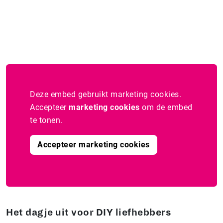
Deze embed gebruikt marketing cookies.
Accepteer
marketing cookies
om de embed
te tonen.
Accepteer marketing cookies
Het dagje uit voor DIY liefhebbers