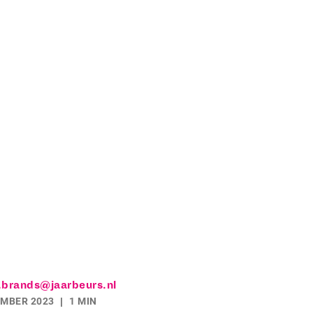
.brands@jaarbeurs.nl
EMBER 2023
1 MIN