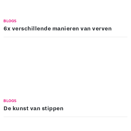
BLOGS
6x verschillende manieren van verven
BLOGS
De kunst van stippen