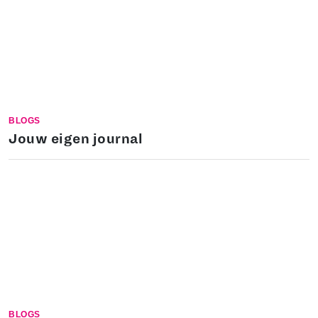
BLOGS
Jouw eigen journal
BLOGS