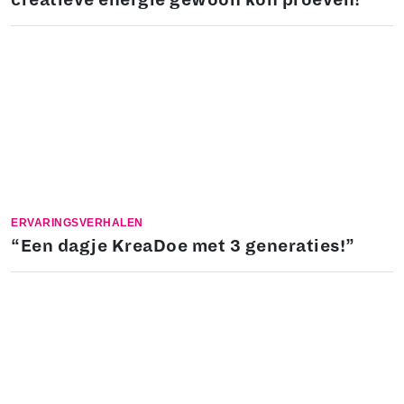
ERVARINGSVERHALEN
“Een dagje KreaDoe met 3 generaties!”