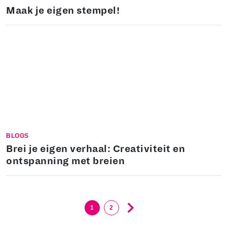
Maak je eigen stempel!
BLOGS
Brei je eigen verhaal: Creativiteit en
ontspanning met breien
1
2