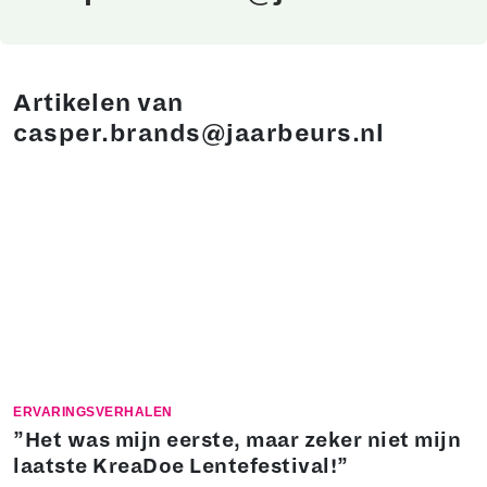
Artikelen van
casper.brands@jaarbeurs.nl
ERVARINGSVERHALEN
”Het was mijn eerste, maar zeker niet mijn
laatste KreaDoe Lentefestival!”