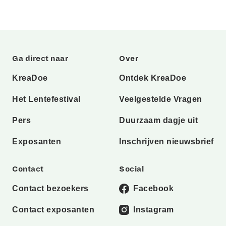
Ga direct naar
Over
KreaDoe
Ontdek KreaDoe
Het Lentefestival
Veelgestelde Vragen
Pers
Duurzaam dagje uit
Exposanten
Inschrijven nieuwsbrief
Contact
Social
Contact bezoekers
Facebook
Contact exposanten
Instagram