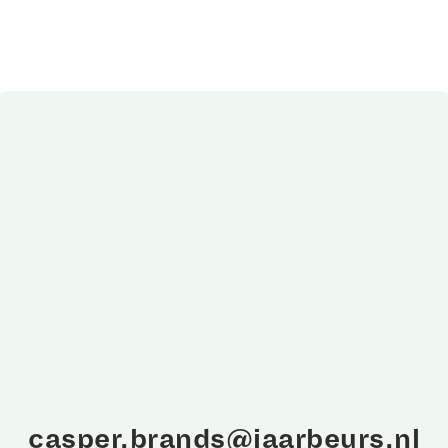
casper.brands@jaarbeurs.nl