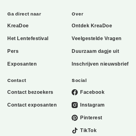
Ga direct naar
Over
KreaDoe
Ontdek KreaDoe
Het Lentefestival
Veelgestelde Vragen
Pers
Duurzaam dagje uit
Exposanten
Inschrijven nieuwsbrief
Contact
Social
Contact bezoekers
Facebook
Contact exposanten
Instagram
Pinterest
TikTok