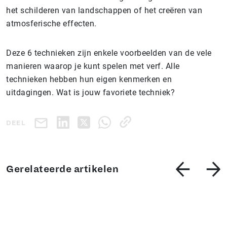
het schilderen van landschappen of het creëren van
atmosferische effecten.
Deze 6 technieken zijn enkele voorbeelden van de vele
manieren waarop je kunt spelen met verf. Alle
technieken hebben hun eigen kenmerken en
uitdagingen. Wat is jouw favoriete techniek?
DEEL
Gerelateerde artikelen