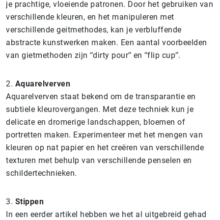
je prachtige, vloeiende patronen. Door het gebruiken van
verschillende kleuren, en het manipuleren met
verschillende geitmethodes, kan je verbluffende
abstracte kunstwerken maken. Een aantal voorbeelden
van gietmethoden zijn ‘’dirty pour’’ en ‘’flip cup’’.
2.
Aquarelverven
Aquarelverven staat bekend om de transparantie en
subtiele kleurovergangen. Met deze techniek kun je
delicate en dromerige landschappen, bloemen of
portretten maken. Experimenteer met het mengen van
kleuren op nat papier en het creëren van verschillende
texturen met behulp van verschillende penselen en
schildertechnieken.
3.
Stippen
In een eerder artikel hebben we het al uitgebreid gehad