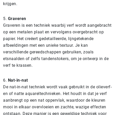
krijgen.
5.
Graveren
Graveren is een techniek waarbij verf wordt aangebracht
op een metalen plaat en vervolgens overgebracht op
papier. Het creëert gedetailleerde, lijngetekende
afbeeldingen met een unieke textuur. Je kan
verschillende gereedschappen gebruiken, zoals
etsnaalden of zelfs tandenstokers, om je ontwerp in de
verf te krassen.
6.
Nat-in-nat
De nat-in-nat techniek wordt vaak gebruikt in de olieverf-
en of natte aquareltechnieken. Het houdt in dat je verf
aanbrengt op een nat oppervlak, waardoor de kleuren
mooi in elkaar overvloeien en zachte, wazige effecten
ontstaan. Deze manier is een geweldige techniek voor