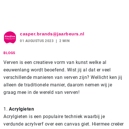
casper.brands@jaarbeurs.nl
01 AUGUSTUS 2023
2 MIN
BLOGS
Verven is een creatieve vorm van kunst welke al
eeuwenlang wordt beoefend. Wist jij al dat er veel
verschillende manieren van verven zijn? Wellicht ken jij
alleen de traditionele manier, daarom nemen wij je
graag mee in de wereld van verven!
1.
Acrylgieten
Acrylgieten is een populaire techniek waarbij je
verdunde acrylverf over een canvas giet. Hiermee creëer