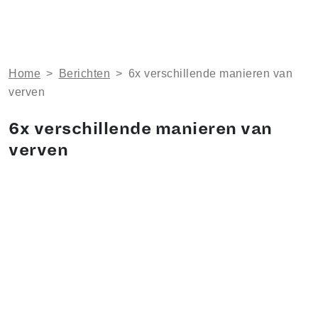
Home
>
Berichten
>
6x verschillende manieren van
verven
6x verschillende manieren van
verven