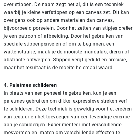
over stippen. De naam zegt het al, dit is een techniek
waarbij je kleine verfstippen op een canvas zet. Dit kan
overigens ook op andere materialen dan canvas,
bijvoorbeeld porselein. Door het zetten van stipjes creëer
je een patroon of afbeelding. Door het gebruiken van
speciale stippenpenselen of om te beginnen, een
wattenstaafje, maak je de mooiste mandala’s, dieren of
abstracte ontwerpen. Stippen vergt geduld en precisie,
maar het resultaat is de moeite helemaal waard.
4.
Paletmes schilderen
In plaats van een penseel te gebruiken, kun je een
paletmes gebruiken om dikke, expressieve streken verf
te schilderen. Deze techniek is geweldig voor het creëren
van textuur en het toevoegen van een levendige energie
aan je schilderijen. Experimenteer met verschillende
mesvormen en -maten om verschillende effecten te