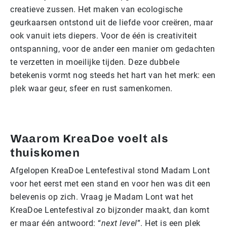
creatieve zussen. Het maken van ecologische
geurkaarsen ontstond uit de liefde voor creëren, maar
ook vanuit iets diepers. Voor de één is creativiteit
ontspanning, voor de ander een manier om gedachten
te verzetten in moeilijke tijden. Deze dubbele
betekenis vormt nog steeds het hart van het merk: een
plek waar geur, sfeer en rust samenkomen.
Waarom KreaDoe voelt als
thuiskomen
Afgelopen KreaDoe Lentefestival stond Madam Lont
voor het eerst met een stand en voor hen was dit een
belevenis op zich. Vraag je Madam Lont wat het
KreaDoe Lentefestival zo bijzonder maakt, dan komt
er maar één antwoord: “
next level
”. Het is een plek