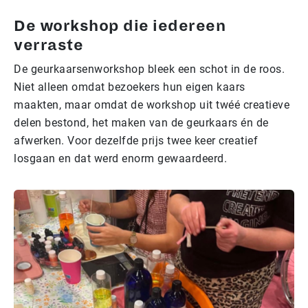
De workshop die iedereen
verraste
De geurkaarsenworkshop bleek een schot in de roos.
Niet alleen omdat bezoekers hun eigen kaars
maakten, maar omdat de workshop uit twéé creatieve
delen bestond, het maken van de geurkaars én de
afwerken. Voor dezelfde prijs twee keer creatief
losgaan en dat werd enorm gewaardeerd.