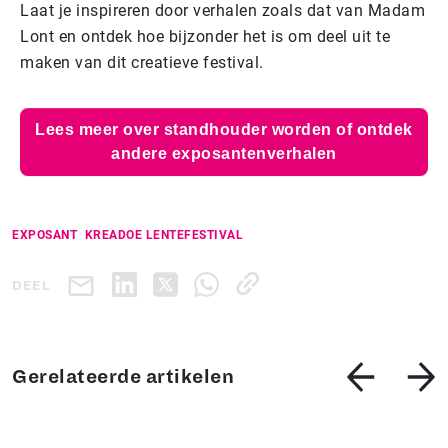
Laat je inspireren door verhalen zoals dat van Madam
Lont en ontdek hoe bijzonder het is om deel uit te
maken van dit creatieve festival.
Lees meer over standhouder worden of ontdek
andere exposantenverhalen
EXPOSANT
KREADOE LENTEFESTIVAL
DEEL
Gerelateerde artikelen