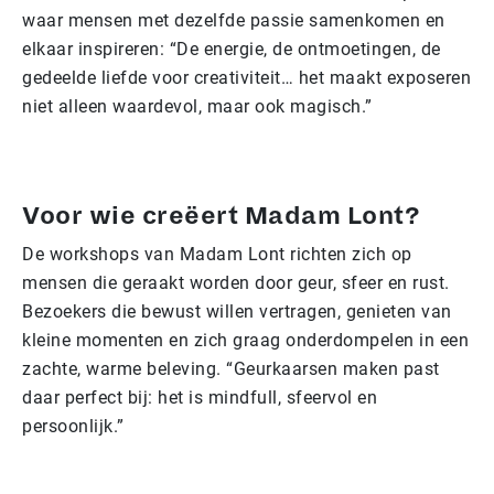
waar mensen met dezelfde passie samenkomen en
elkaar inspireren: “De energie, de ontmoetingen, de
gedeelde liefde voor creativiteit… het maakt exposeren
niet alleen waardevol, maar ook magisch.”
Voor wie creëert Madam Lont?
De workshops van Madam Lont richten zich op
mensen die geraakt worden door geur, sfeer en rust.
Bezoekers die bewust willen vertragen, genieten van
kleine momenten en zich graag onderdompelen in een
zachte, warme beleving. “Geurkaarsen maken past
daar perfect bij: het is mindfull, sfeervol en
persoonlijk.”