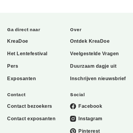
Ga direct naar
Over
KreaDoe
Ontdek KreaDoe
Het Lentefestival
Veelgestelde Vragen
Pers
Duurzaam dagje uit
Exposanten
Inschrijven nieuwsbrief
Contact
Social
Contact bezoekers
Facebook
Contact exposanten
Instagram
Pinterest