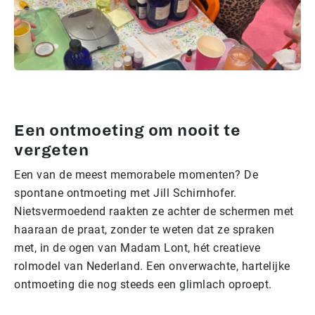
Een ontmoeting om nooit te
vergeten
Een van de meest memorabele momenten? De
spontane ontmoeting met Jill Schirnhofer.
Nietsvermoedend raakten ze achter de schermen met
haaraan de praat, zonder te weten dat ze spraken
met, in de ogen van Madam Lont, hét creatieve
rolmodel van Nederland. Een onverwachte, hartelijke
ontmoeting die nog steeds een glimlach oproept.