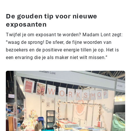
De gouden tip voor nieuwe
exposanten
Twijfel je om exposant te worden? Madam Lont zegt:
“waag de sprong! De sfeer, de fijne woorden van
bezoekers en de positieve energie tillen je op. Het is
een ervaring die je als maker niet wilt missen.”