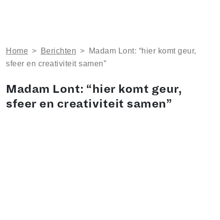
Home
>
Berichten
>
Madam Lont: “hier komt geur,
sfeer en creativiteit samen”
Madam Lont: “hier komt geur,
sfeer en creativiteit samen”