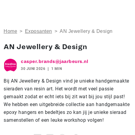
Home
>
Exposanten
>
AN Jewellery & Design
AN Jewellery & Design
casper.brands@jaarbeurs.nl
30 JUNI 2026
1 MIN
Bij AN Jewellery & Design vind je unieke handgemaakte
sieraden van resin art. Het wordt met veel passie
gemaakt zodat er echt iets bij zit wat bij jou stijl past!
We hebben een uitgebreide collectie aan handgemaakte
epoxy hangers en bedeltjes zo kan jij je unieke sieraad
samenstellen of een leuke workshop volgen!