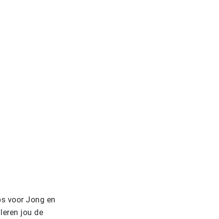
ps voor Jong en
leren jou de