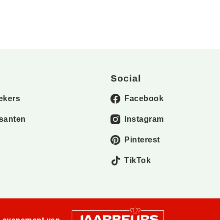
Social
ekers
Facebook
santen
Instagram
Pinterest
TikTok