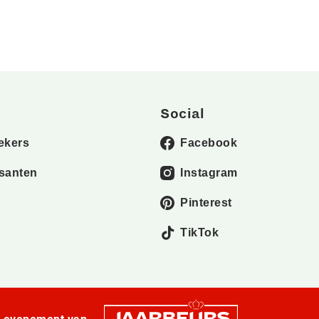
Social
ekers
Facebook
santen
Instagram
Pinterest
TikTok