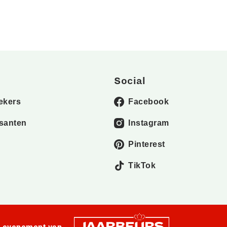
Social
ekers
Facebook
santen
Instagram
Pinterest
TikTok