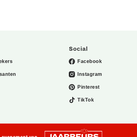
Social
ekers
Facebook
santen
Instagram
Pinterest
TikTok