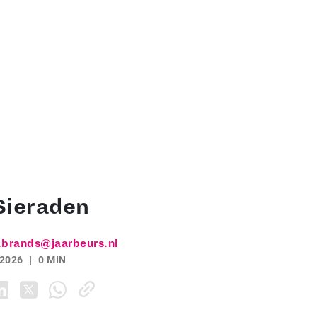
Sieraden
.brands@jaarbeurs.nl
 2026
0 MIN