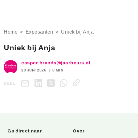
Home
>
Exposanten
>
Uniek bij Anja
Uniek bij Anja
casper.brands@jaarbeurs.nl
29 JUNI 2026
0 MIN
DEEL
Ga direct naar
Over