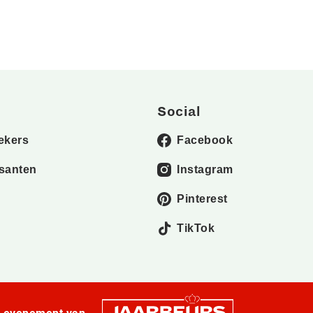
Social
ekers
Facebook
santen
Instagram
Pinterest
TikTok