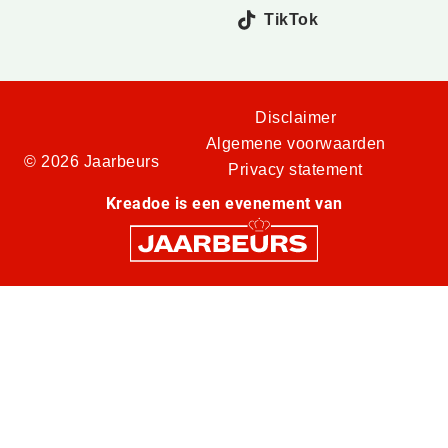
TikTok
Disclaimer
Algemene voorwaarden
© 2026 Jaarbeurs
Privacy statement
Kreadoe is een evenement van