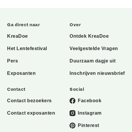
Ga direct naar
Over
KreaDoe
Ontdek KreaDoe
Het Lentefestival
Veelgestelde Vragen
Pers
Duurzaam dagje uit
Exposanten
Inschrijven nieuwsbrief
Contact
Social
Contact bezoekers
Facebook
Contact exposanten
Instagram
Pinterest