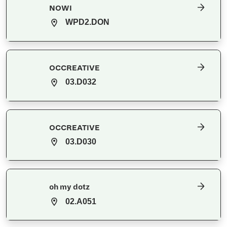
NOWI
WPD2.DON
OCCREATIVE
03.D032
OCCREATIVE
03.D030
oh my dotz
02.A051