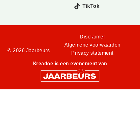
TikTok
Disclaimer
Algemene voorwaarden
© 2026 Jaarbeurs
Privacy statement
Kreadoe is een evenement van