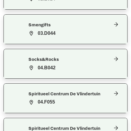
Smengifts
03.D044
Socks&Rocks
04.B042
Spiritueel Centrum De Vlindertuin
04.F055
Spiritueel Centrum De Vlindertuin