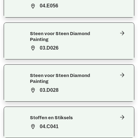
04.E056
Steen voor Steen Diamond
Painting
03.D026
Steen voor Steen Diamond
Painting
03.D028
Stoffen en Stiksels
04.C041