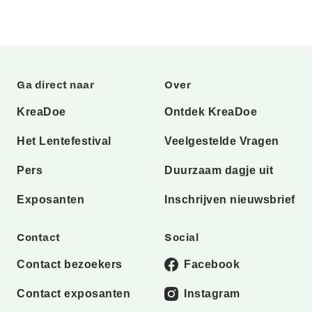
Ga direct naar
Over
KreaDoe
Ontdek KreaDoe
Het Lentefestival
Veelgestelde Vragen
Pers
Duurzaam dagje uit
Exposanten
Inschrijven nieuwsbrief
Contact
Social
Contact bezoekers
Facebook
Contact exposanten
Instagram