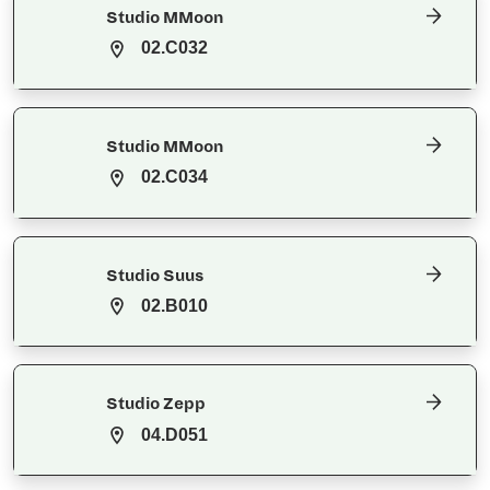
Studio MMoon
02.C032
Studio MMoon
02.C034
Studio Suus
02.B010
Studio Zepp
04.D051