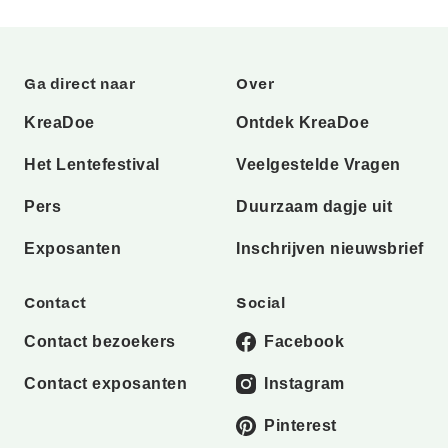
Ga direct naar
Over
KreaDoe
Ontdek KreaDoe
Het Lentefestival
Veelgestelde Vragen
Pers
Duurzaam dagje uit
Exposanten
Inschrijven nieuwsbrief
Contact
Social
Contact bezoekers
Facebook
Contact exposanten
Instagram
Pinterest