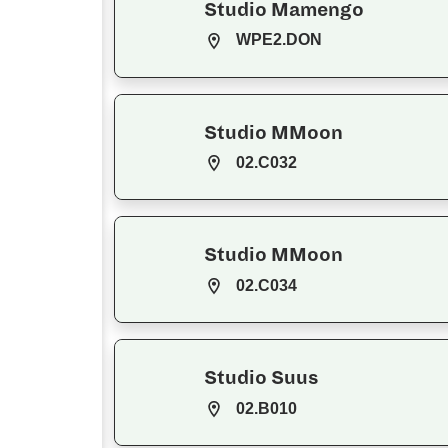
Studio Mamengo
WPE2.DON
Studio MMoon
02.C032
Studio MMoon
02.C034
Studio Suus
02.B010