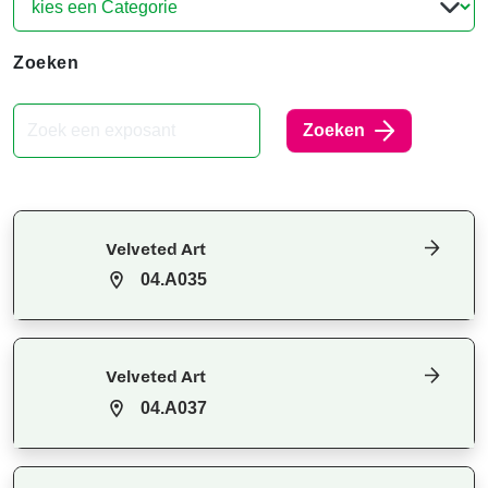
Zoeken
Zoeken
Velveted Art
04.A035
Velveted Art
04.A037