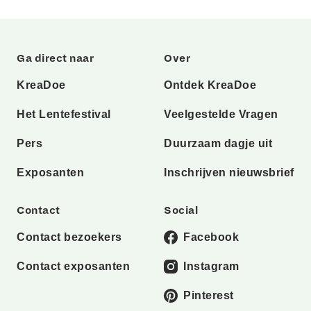
Ga direct naar
Over
KreaDoe
Ontdek KreaDoe
Het Lentefestival
Veelgestelde Vragen
Pers
Duurzaam dagje uit
Exposanten
Inschrijven nieuwsbrief
Contact
Social
Contact bezoekers
Facebook
Contact exposanten
Instagram
Pinterest