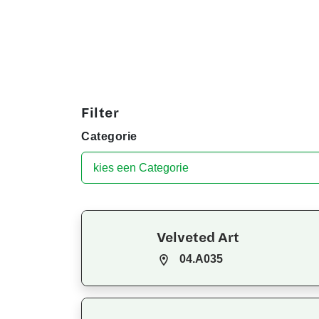
Filter
Categorie
Velveted Art
04.A035