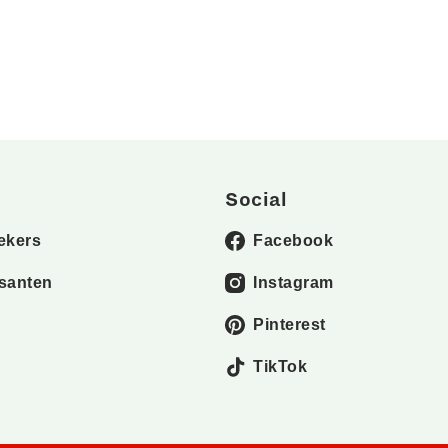
Social
ekers
Facebook
santen
Instagram
Pinterest
TikTok