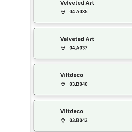
Velveted Art
04.A035
Velveted Art
04.A037
Viltdeco
03.B040
Viltdeco
03.B042