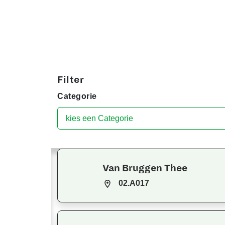
Filter
Categorie
Van Bruggen Thee
02.A017