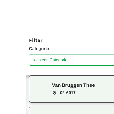
Filter
Categorie
Van Bruggen Thee
02.A017