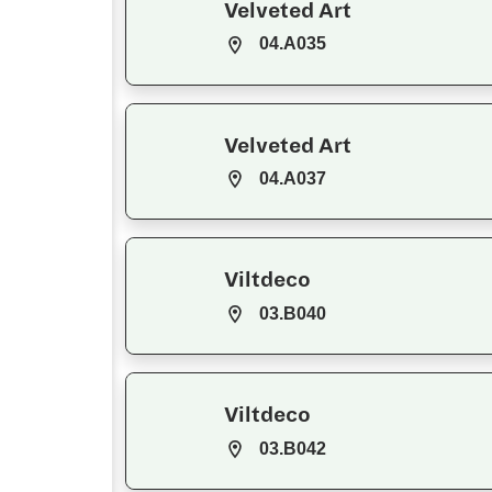
Velveted Art
04.A035
Velveted Art
04.A037
Viltdeco
03.B040
Viltdeco
03.B042