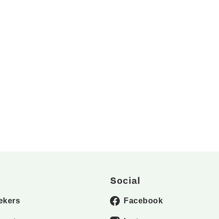
Social
ekers
Facebook