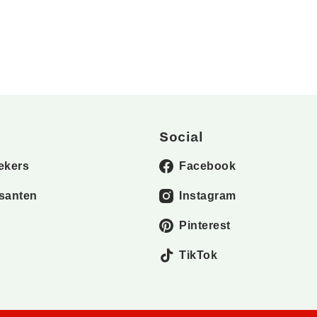
Social
ekers
Facebook
santen
Instagram
Pinterest
TikTok