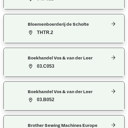
Bloemenboerderij de Scholte
THTR.2
Boekhandel Vos & van der Leer
03.C053
Boekhandel Vos & van der Leer
03.B052
Brother Sewing Machines Europe