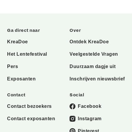
Ga direct naar
Over
KreaDoe
Ontdek KreaDoe
Het Lentefestival
Veelgestelde Vragen
Pers
Duurzaam dagje uit
Exposanten
Inschrijven nieuwsbrief
Contact
Social
Contact bezoekers
Facebook
Contact exposanten
Instagram
Pinterest