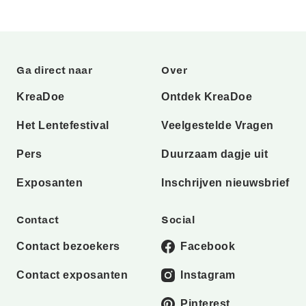
Ga direct naar
Over
KreaDoe
Ontdek KreaDoe
Het Lentefestival
Veelgestelde Vragen
Pers
Duurzaam dagje uit
Exposanten
Inschrijven nieuwsbrief
Contact
Social
Contact bezoekers
Facebook
Contact exposanten
Instagram
Pinterest