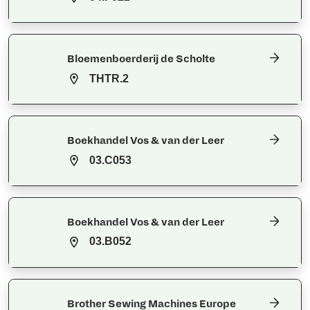
Bloemenboerderij de Scholte
THTR.2
Boekhandel Vos & van der Leer
03.C053
Boekhandel Vos & van der Leer
03.B052
Brother Sewing Machines Europe