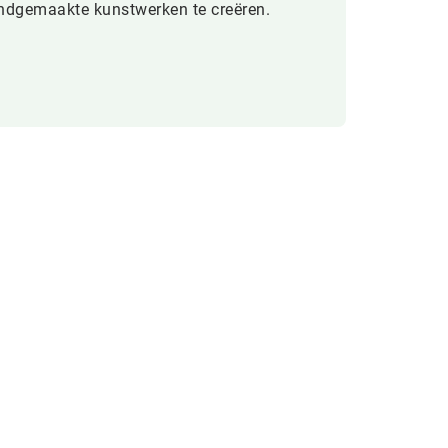
ndgemaakte kunstwerken te creëren.