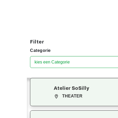
Filter
Categorie
Atelier SoSilly
THEATER