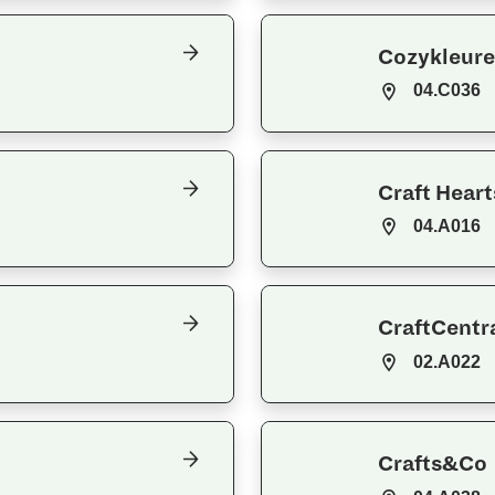
Cozykleure
04.C036
Craft Heart
04.A016
CraftCentr
02.A022
Crafts&Co