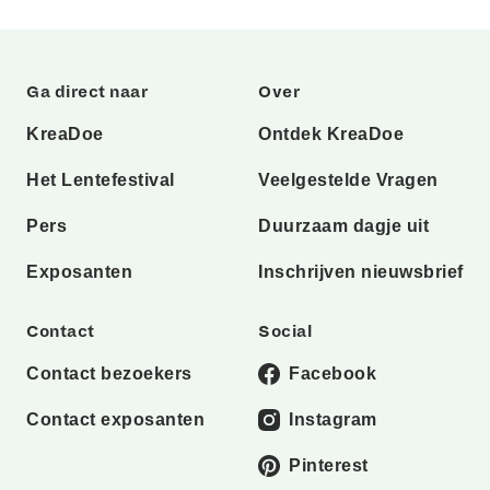
Ga direct naar
Over
KreaDoe
Ontdek KreaDoe
Het Lentefestival
Veelgestelde Vragen
Pers
Duurzaam dagje uit
Exposanten
Inschrijven nieuwsbrief
Contact
Social
Contact bezoekers
Facebook
Contact exposanten
Instagram
Pinterest