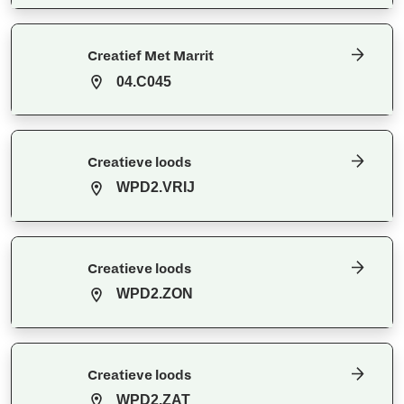
Creatief Met Marrit
04.C045
Creatieve loods
WPD2.VRIJ
Creatieve loods
WPD2.ZON
Creatieve loods
WPD2.ZAT