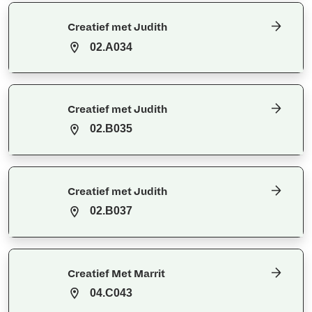
Creatief met Judith
02.A034
Creatief met Judith
02.B035
Creatief met Judith
02.B037
Creatief Met Marrit
04.C043