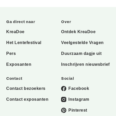
Ga direct naar
Over
KreaDoe
Ontdek KreaDoe
Het Lentefestival
Veelgestelde Vragen
Pers
Duurzaam dagje uit
Exposanten
Inschrijven nieuwsbrief
Contact
Social
Contact bezoekers
Facebook
Contact exposanten
Instagram
Pinterest