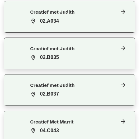
Creatief met Judith
02.A034
Creatief met Judith
02.B035
Creatief met Judith
02.B037
Creatief Met Marrit
04.C043