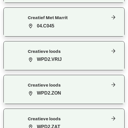
Creatief Met Marrit
04.C045
Creatieve loods
WPD2.VRIJ
Creatieve loods
WPD2.ZON
Creatieve loods
WPD2.ZAT