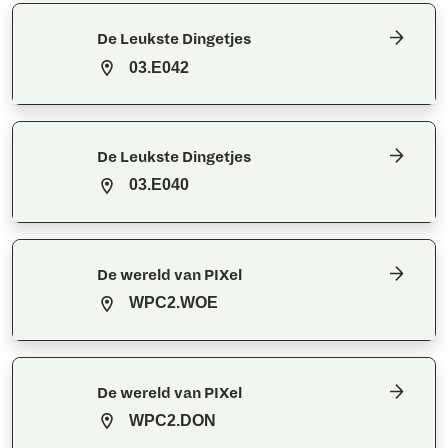
De Leukste Dingetjes
03.E042
De Leukste Dingetjes
03.E040
De wereld van PIXel
WPC2.WOE
De wereld van PIXel
WPC2.DON