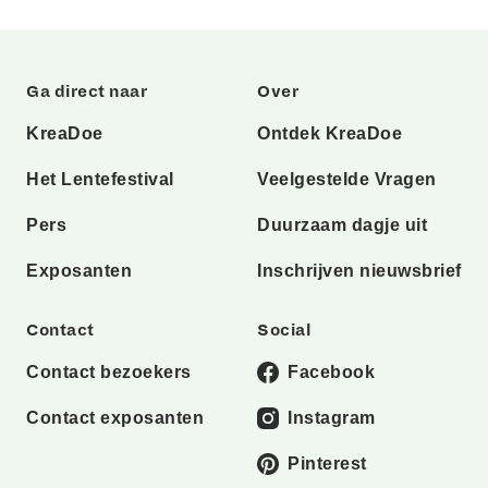
Ga direct naar
Over
KreaDoe
Ontdek KreaDoe
Het Lentefestival
Veelgestelde Vragen
Pers
Duurzaam dagje uit
Exposanten
Inschrijven nieuwsbrief
Contact
Social
Contact bezoekers
Facebook
Contact exposanten
Instagram
Pinterest