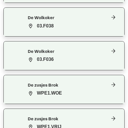
De Wolkoker
03.F038
De Wolkoker
03.F036
De zusjes Brok
WPE1.WOE
De zusjes Brok
WPE1.VRIJ