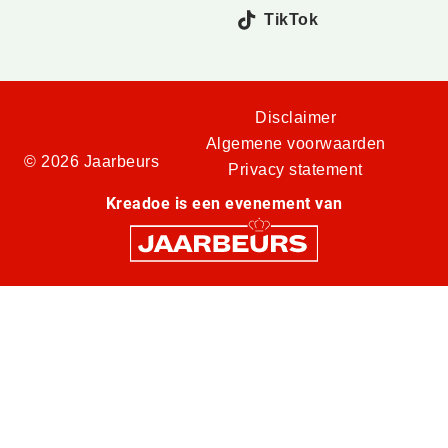
TikTok
Disclaimer
Algemene voorwaarden
© 2026 Jaarbeurs
Privacy statement
Kreadoe is een evenement van