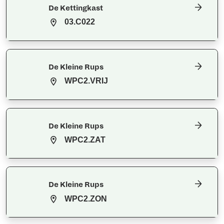
De Kettingkast
03.C022
De Kleine Rups
WPC2.VRIJ
De Kleine Rups
WPC2.ZAT
De Kleine Rups
WPC2.ZON