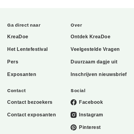
Ga direct naar
Over
KreaDoe
Ontdek KreaDoe
Het Lentefestival
Veelgestelde Vragen
Pers
Duurzaam dagje uit
Exposanten
Inschrijven nieuwsbrief
Contact
Social
Contact bezoekers
Facebook
Contact exposanten
Instagram
Pinterest