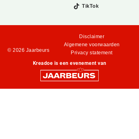
TikTok
Disclaimer
Algemene voorwaarden
© 2026 Jaarbeurs
Privacy statement
Kreadoe is een evenement van