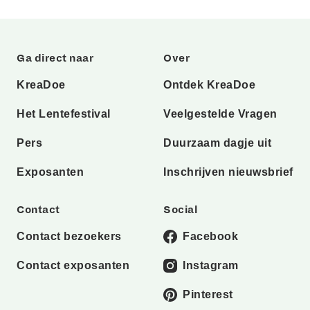
Ga direct naar
Over
KreaDoe
Ontdek KreaDoe
Het Lentefestival
Veelgestelde Vragen
Pers
Duurzaam dagje uit
Exposanten
Inschrijven nieuwsbrief
Contact
Social
Contact bezoekers
Facebook
Contact exposanten
Instagram
Pinterest