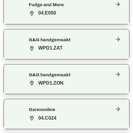
Fudge and More
04.E050
G&G handgemaakt
WPD1.ZAT
G&G handgemaakt
WPD1.ZON
Garenonline
04.C024