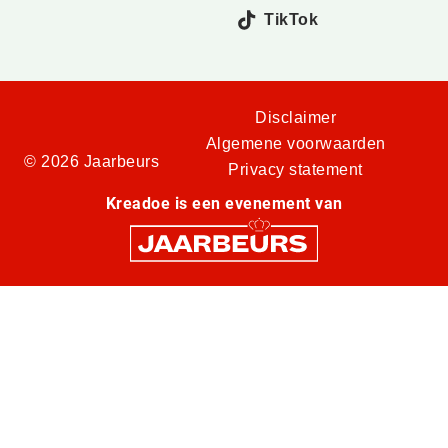
TikTok
Disclaimer
Algemene voorwaarden
© 2026 Jaarbeurs
Privacy statement
Kreadoe is een evenement van