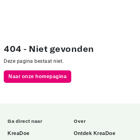
404 - Niet gevonden
Deze pagina bestaat niet.
Naar onze homepagina
Ga direct naar
Over
KreaDoe
Ontdek KreaDoe