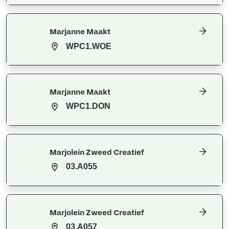
Marjanne Maakt
WPC1.WOE
Marjanne Maakt
WPC1.DON
Marjolein Zweed Creatief
03.A055
Marjolein Zweed Creatief
03.A057