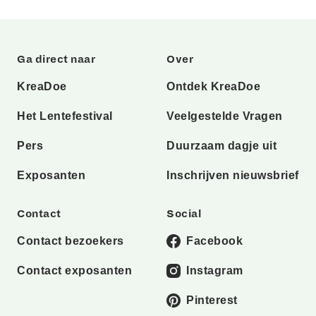
Ga direct naar
Over
KreaDoe
Ontdek KreaDoe
Het Lentefestival
Veelgestelde Vragen
Pers
Duurzaam dagje uit
Exposanten
Inschrijven nieuwsbrief
Contact
Social
Contact bezoekers
Facebook
Contact exposanten
Instagram
Pinterest