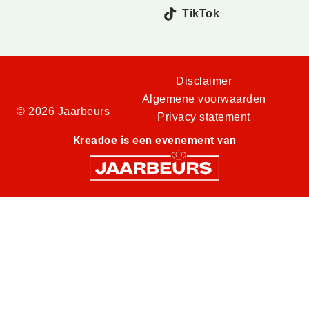
TikTok
Disclaimer
Algemene voorwaarden
© 2026 Jaarbeurs
Privacy statement
Kreadoe is een evenement van