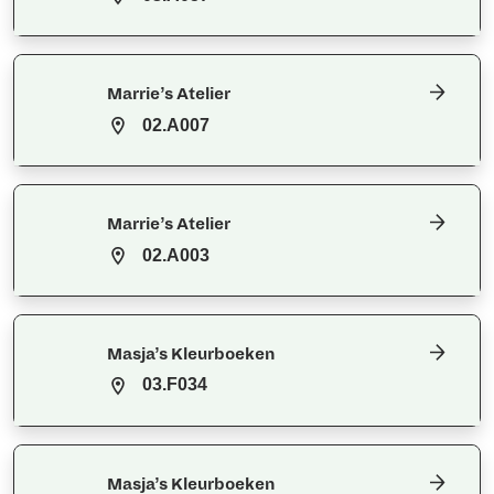
Marrie’s Atelier
02.A007
Marrie’s Atelier
02.A003
Masja’s Kleurboeken
03.F034
Masja’s Kleurboeken