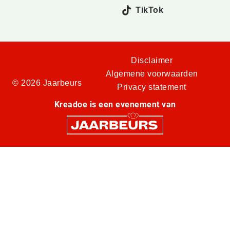
TikTok
Disclaimer
Algemene voorwaarden
© 2026 Jaarbeurs
Privacy statement
Kreadoe is een evenement van