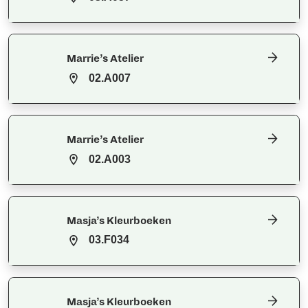
Marrie’s Atelier
02.A007
Marrie’s Atelier
02.A003
Masja’s Kleurboeken
03.F034
Masja’s Kleurboeken