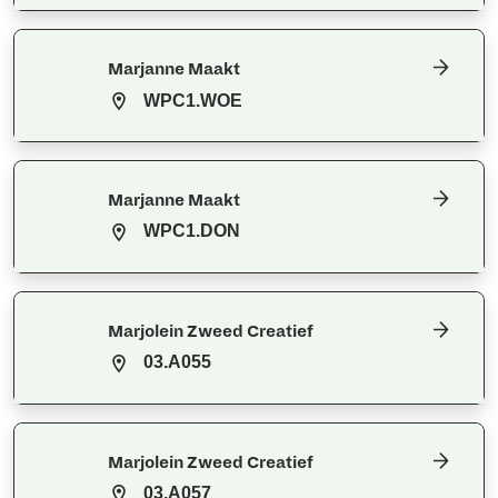
Marjanne Maakt
WPC1.WOE
Marjanne Maakt
WPC1.DON
Marjolein Zweed Creatief
03.A055
Marjolein Zweed Creatief
03.A057