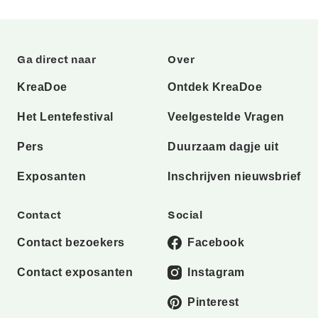
Ga direct naar
Over
KreaDoe
Ontdek KreaDoe
Het Lentefestival
Veelgestelde Vragen
Pers
Duurzaam dagje uit
Exposanten
Inschrijven nieuwsbrief
Contact
Social
Contact bezoekers
Facebook
Contact exposanten
Instagram
Pinterest