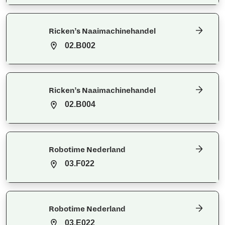
Ricken’s Naaimachinehandel
02.B002
Ricken’s Naaimachinehandel
02.B004
Robotime Nederland
03.F022
Robotime Nederland
03.E022