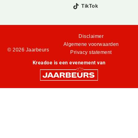
TikTok
Disclaimer
Algemene voorwaarden
© 2026 Jaarbeurs
Privacy statement
Kreadoe is een evenement van