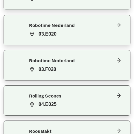
Robotime Nederland
03.E020
Robotime Nederland
03.F020
Rolling Scones
04.E025
Roos Bakt