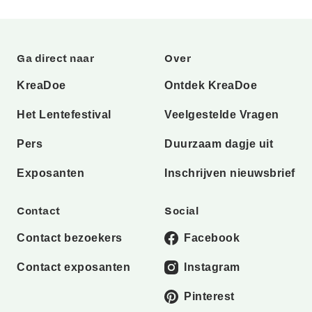
Ga direct naar
Over
KreaDoe
Ontdek KreaDoe
Het Lentefestival
Veelgestelde Vragen
Pers
Duurzaam dagje uit
Exposanten
Inschrijven nieuwsbrief
Contact
Social
Contact bezoekers
Facebook
Contact exposanten
Instagram
Pinterest