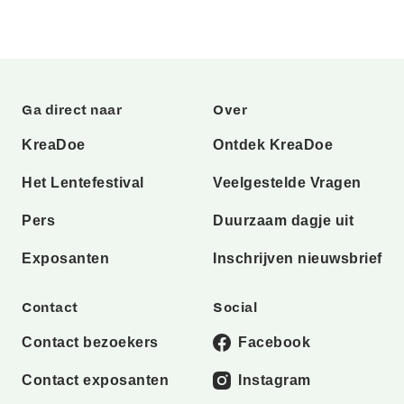
Ga direct naar
Over
KreaDoe
Ontdek KreaDoe
Het Lentefestival
Veelgestelde Vragen
Pers
Duurzaam dagje uit
Exposanten
Inschrijven nieuwsbrief
Contact
Social
Contact bezoekers
Facebook
Contact exposanten
Instagram