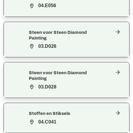
04.E056
Steen voor Steen Diamond
Painting
03.D026
Steen voor Steen Diamond
Painting
03.D028
Stoffen en Stiksels
04.C041