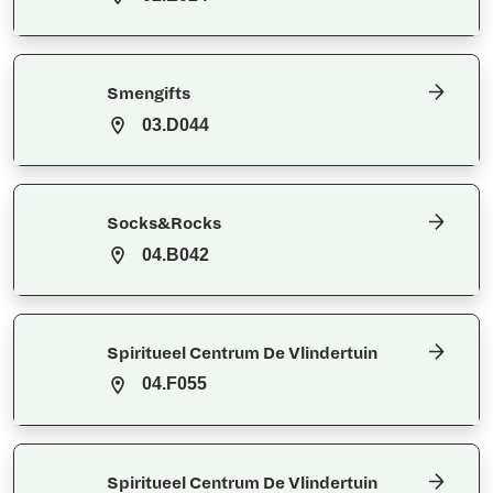
Smengifts
03.D044
Socks&Rocks
04.B042
Spiritueel Centrum De Vlindertuin
04.F055
Spiritueel Centrum De Vlindertuin