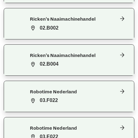
Ricken’s Naaimachinehandel
02.B002
Ricken’s Naaimachinehandel
02.B004
Robotime Nederland
03.F022
Robotime Nederland
03.E022