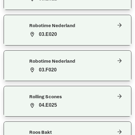
Robotime Nederland
03.E020
Robotime Nederland
03.F020
Rolling Scones
04.E025
Roos Bakt