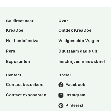
Ga direct naar
Over
KreaDoe
Ontdek KreaDoe
Het Lentefestival
Veelgestelde Vragen
Pers
Duurzaam dagje uit
Exposanten
Inschrijven nieuwsbrief
Contact
Social
Contact bezoekers
Facebook
Contact exposanten
Instagram
Pinterest