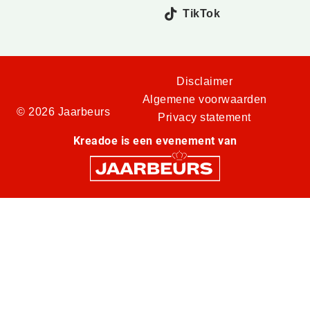
TikTok
Disclaimer
Algemene voorwaarden
© 2026 Jaarbeurs
Privacy statement
Kreadoe is een evenement van