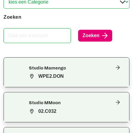
Zoeken
Zoeken
Studio Mamengo
WPE2.DON
Studio MMoon
02.C032