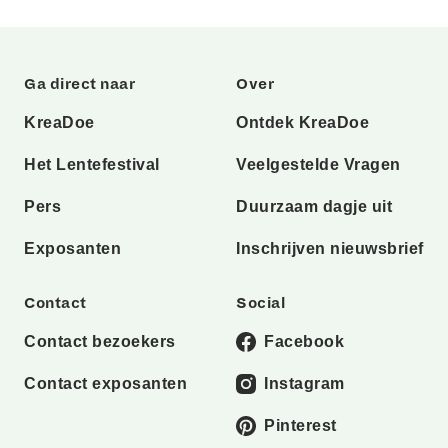
Ga direct naar
Over
KreaDoe
Ontdek KreaDoe
Het Lentefestival
Veelgestelde Vragen
Pers
Duurzaam dagje uit
Exposanten
Inschrijven nieuwsbrief
Contact
Social
Contact bezoekers
Facebook
Contact exposanten
Instagram
Pinterest