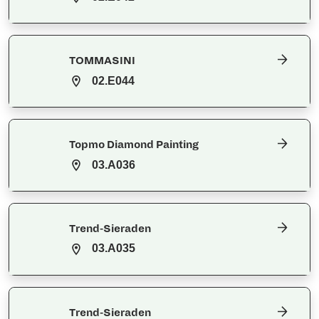
TOMMASINI
02.E044
Topmo Diamond Painting
03.A036
Trend-Sieraden
03.A035
Trend-Sieraden