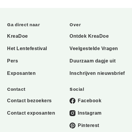
Ga direct naar
Over
KreaDoe
Ontdek KreaDoe
Het Lentefestival
Veelgestelde Vragen
Pers
Duurzaam dagje uit
Exposanten
Inschrijven nieuwsbrief
Contact
Social
Contact bezoekers
Facebook
Contact exposanten
Instagram
Pinterest