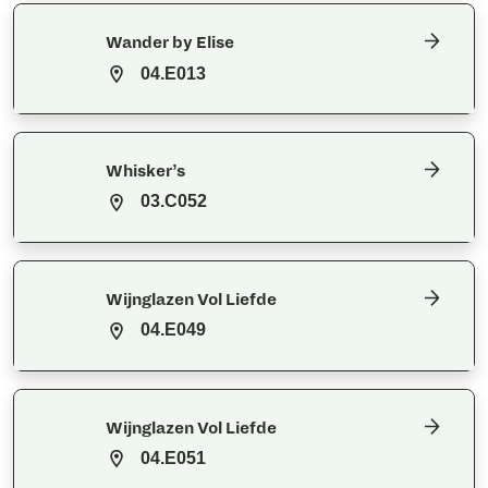
Wander by Elise
04.E013
Whisker’s
03.C052
Wijnglazen Vol Liefde
04.E049
Wijnglazen Vol Liefde
04.E051