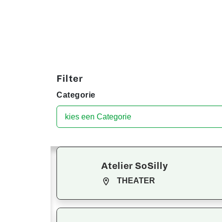
Filter
Categorie
Atelier SoSilly
THEATER