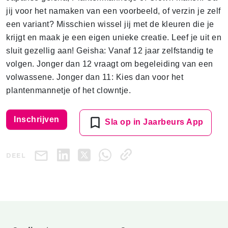
jij voor het namaken van een voorbeeld, of verzin je zelf
een variant? Misschien wissel jij met de kleuren die je
krijgt en maak je een eigen unieke creatie. Leef je uit en
sluit gezellig aan! Geisha: Vanaf 12 jaar zelfstandig te
volgen. Jonger dan 12 vraagt om begeleiding van een
volwassene. Jonger dan 11: Kies dan voor het
plantenmannetje of het clowntje.
Inschrijven
Sla op in Jaarbeurs App
DEEL