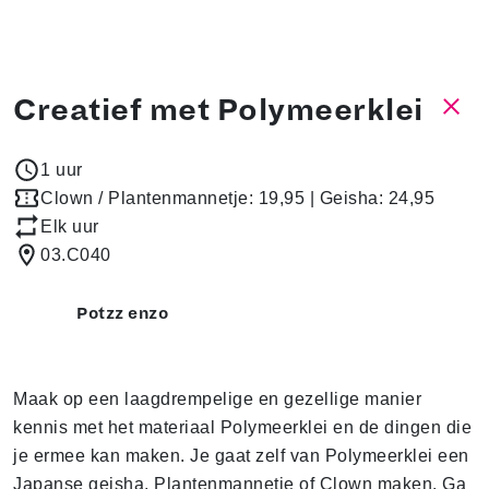
Creatief met Polymeerklei
1 uur
Clown / Plantenmannetje: 19,95 | Geisha: 24,95
Elk uur
03.C040
Potzz enzo
Maak op een laagdrempelige en gezellige manier
kennis met het materiaal Polymeerklei en de dingen die
je ermee kan maken. Je gaat zelf van Polymeerklei een
Japanse geisha, Plantenmannetje of Clown maken. Ga