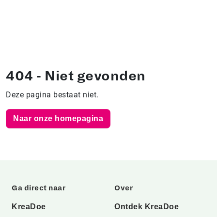
404 - Niet gevonden
Deze pagina bestaat niet.
Naar onze homepagina
Ga direct naar
Over
KreaDoe
Ontdek KreaDoe